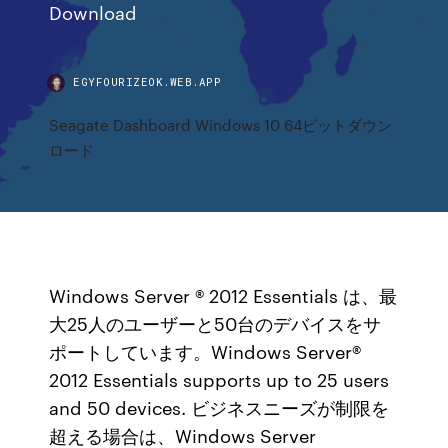
Download
EGYFOURIZEOK.WEB.APP
Seagate Dashboard Windows 10 64ビットダウン
ロード
Windows Server ® 2012 Essentials は、最
大25人のユーザーと50台のデバイスをサ
ポートしています。Windows Server®
2012 Essentials supports up to 25 users
and 50 devices. ビジネスニーズが制限を
超える場合は、Windows Server