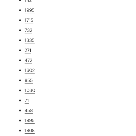
1995
1715
732
1335
271
472
1602
855
1030
71
458
1895
1868