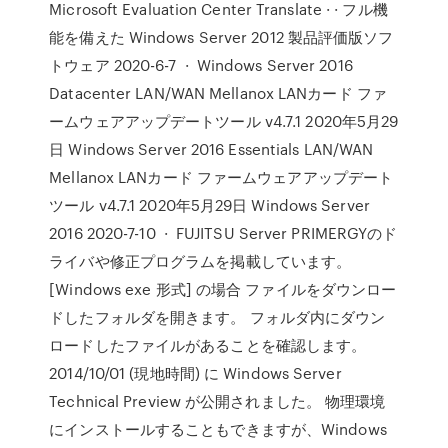
Microsoft Evaluation Center Translate · · フル機
能を備えた Windows Server 2012 製品評価版ソフ
トウェア 2020-6-7 · Windows Server 2016
Datacenter LAN/WAN Mellanox LANカード ファ
ームウェアアップデートツール v4.7.1 2020年5月29
日 Windows Server 2016 Essentials LAN/WAN
Mellanox LANカード ファームウェアアップデート
ツール v4.7.1 2020年5月29日 Windows Server
2016 2020-7-10 · FUJITSU Server PRIMERGYのド
ライバや修正プログラムを掲載しています。
[Windows exe 形式] の場合 ファイルをダウンロー
ドしたフォルダを開きます。 フォルダ内にダウン
ロードしたファイルがあることを確認します。
2014/10/01 (現地時間) に Windows Server
Technical Preview が公開されました。 物理環境
にインストールすることもできますが、Windows