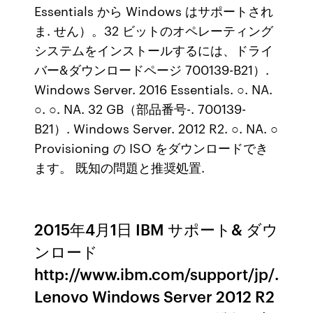
Essentials から Windows はサポートされ
ま. せん）。32 ビットのオペレーティング
システムをインストールするには、ドライ
バー&ダウンロードページ 700139-B21）.
Windows Server. 2016 Essentials. ○. NA.
○. ○. NA. 32 GB（部品番号-. 700139-
B21）. Windows Server. 2012 R2. ○. NA. ○
Provisioning の ISO をダウンロードでき
ます。 既知の問題と推奨処置.
2015年4月1日 IBM サポート& ダウ
ンロード
http://www.ibm.com/support/jp/.
Lenovo Windows Server 2012 R2