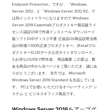
Endpoint Protection」ですが、「Windows
Server 2012」と「Windows Server 2012 R2」で
は別インストーラーになりますので Windows
Server 2019 Essentialsプロダクトキー製品版ライ
センス認証USBで作成インストール ダウンロード
版ソフトDVDディスク不要 正規品OS商品説明当商
品の特徴:1.100%正規プロダクトキー。(Retailプロ
ダクトキー)2.OSデータ公式サイトダウンロード。
3.お持ちのUSBで即作成、 商品概要 この度は、数
ある商品の中から当ページをご覧いただき、誠にあ
りがとうございます。 当方では、Microsoft
Windows Server 2019 Standard を出品していま
す。 PC上でお使いいただけるオペレーティング シ
ステム と ビジネスオフィス製品です。
Windows Server 2016をアップグ