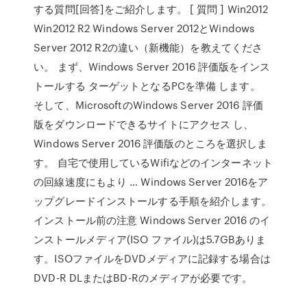
する質問[回答]をご紹介します。 [ 質問 ] Win2012
Win2012 R2 Windows Server 2012とWindows
Server 2012 R2の違い（新機能）を教えてくださ
い。 まず、Windows Server 2016 評価版をインス
トールする ターゲットとなるPCを準備 します。
そして、MicrosoftのWindows Server 2016 評価
版をダウンロードできるサイトにアクセス し、
Windows Server 2016 評価版のところを選択しま
す。 自宅で使用しているWifiなどのインターネット
の回線速度にもより … Windows Server 2016をア
ップグレードインストールする手順を紹介します。
インストール前の注意 Windows Server 2016 のイ
ンストールメディア(ISO ファイル)は5.7GBありま
す。ISOファイルをDVDメディアに記録する場合は
DVD-R DLまたはBD-Rのメディアが必要です。