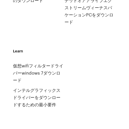
のダウンロード
デッドオアアライブエク
ストリームヴィーナスバ
ケーションPCをダウンロ
ード
Learn
仮想wifiフィルタードライ
バーwindows 7ダウンロ
ード
インテルグラフィックス
ドライバーをダウンロー
ドするための最小要件