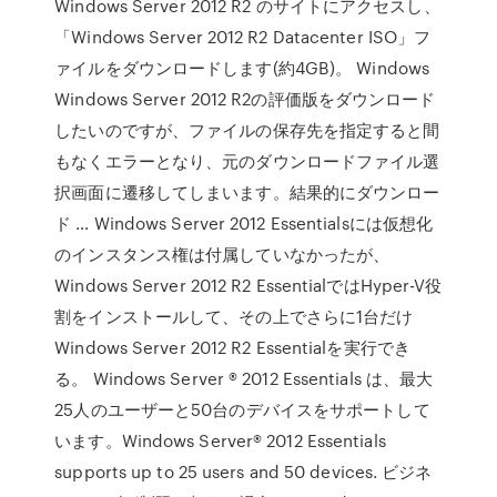
Windows Server 2012 R2 のサイトにアクセスし、
「Windows Server 2012 R2 Datacenter ISO」フ
ァイルをダウンロードします(約4GB)。 Windows
Windows Server 2012 R2の評価版をダウンロード
したいのですが、ファイルの保存先を指定すると間
もなくエラーとなり、元のダウンロードファイル選
択画面に遷移してしまいます。結果的にダウンロー
ド … Windows Server 2012 Essentialsには仮想化
のインスタンス権は付属していなかったが、
Windows Server 2012 R2 EssentialではHyper-V役
割をインストールして、その上でさらに1台だけ
Windows Server 2012 R2 Essentialを実行でき
る。 Windows Server ® 2012 Essentials は、最大
25人のユーザーと50台のデバイスをサポートして
います。Windows Server® 2012 Essentials
supports up to 25 users and 50 devices. ビジネ