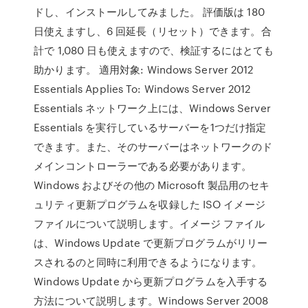
ドし、インストールしてみました。 評価版は 180
日使えますし、6 回延長（リセット）できます。合
計で 1,080 日も使えますので、検証するにはとても
助かります。 適用対象: Windows Server 2012
Essentials Applies To: Windows Server 2012
Essentials ネットワーク上には、Windows Server
Essentials を実行しているサーバーを1つだけ指定
できます。また、そのサーバーはネットワークのド
メインコントローラーである必要があります。
Windows およびその他の Microsoft 製品用のセキ
ュリティ更新プログラムを収録した ISO イメージ
ファイルについて説明します。イメージ ファイル
は、Windows Update で更新プログラムがリリー
スされるのと同時に利用できるようになります。
Windows Update から更新プログラムを入手する
方法について説明します。Windows Server 2008