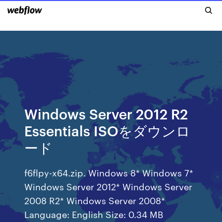
Windows Server 2012 R2
Essentials ISOをダウンロ
ード
f6flpy-x64.zip. Windows 8* Windows 7*
Windows Server 2012* Windows Server
2008 R2* Windows Server 2008*
Language: English Size: 0.34 MB