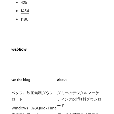
425
1454
1186
On the blog
About
ペタフル映画無料ダウン
ダミーのデジタルマーケ
ロード
ティングpdf無料ダウンロ
ード
Windows 10のQuickTime