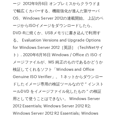
ージ 2012年9月6日 オンプレミスからクラウドま
で幅広くカバーする、機能強化が進んだ新サーバ
OS、Windows Server 2012の連載開始。 上記のペ
ージからISOイメージをダウンロードしたら、
DVD-Rに焼くか、USBメモリに書き込んで利用す
る。 Evaluation Versions and Upgrade Options
for Windows Server 2012［英語］（TechNetサイ
ト）. 2020年6月16日 Windows / Office の ISO イ
メージファイルが、MS 純正のものであるかどうか
検証してくれるソフト「Windows and Office
Genuine ISO Verifier」。 1 ネットからダウンロー
ドしたイメージ専用の検証ツールなので “ インスト
ールDVD をイメージファイル化したもの ” の検証
用として使うことはできない。 Windows Server
2012 Essentials; Windows Server 2012 R2;
Windows Server 2012 R2 Essentials; Windows