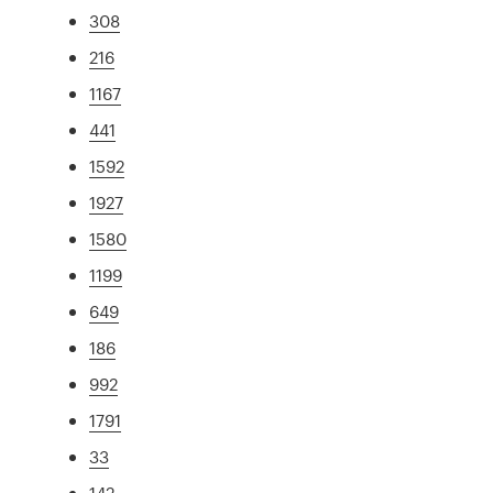
308
216
1167
441
1592
1927
1580
1199
649
186
992
1791
33
142