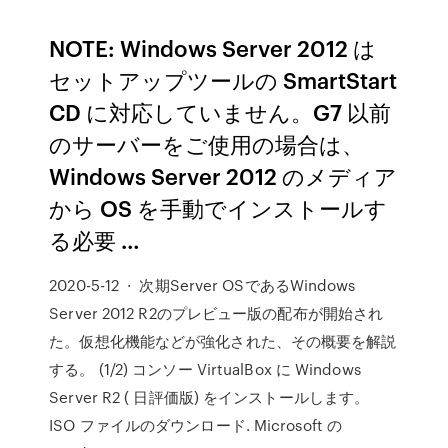
NOTE: Windows Server 2012 は
セットアップツールの SmartStart
CD に対応していません。G7 以前
のサーバーをご使用の場合は、
Windows Server 2012 のメディア
から OS を手動でインストールす
る必要 …
2020-5-12 · 次期Server OSであるWindows
Server 2012 R2のプレビュー版の配布が開始され
た。仮想化機能などが強化された、その概要を解説
する。 (1/2) コンソー VirtualBox に Windows
Server R2 ( 日評価版) をインストールします。
ISO ファイルのダウンロード. Microsoft の