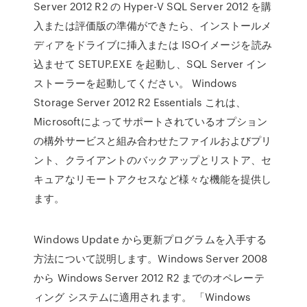
Server 2012 R2 の Hyper-V SQL Server 2012 を購
入または評価版の準備ができたら、インストールメ
ディアをドライブに挿入または ISOイメージを読み
込ませて SETUP.EXE を起動し、SQL Server イン
ストーラーを起動してください。 Windows
Storage Server 2012 R2 Essentials これは、
Microsoftによってサポートされているオプション
の構外サービスと組み合わせたファイルおよびプリ
ント、クライアントのバックアップとリストア、セ
キュアなリモートアクセスなど様々な機能を提供し
ます。
Windows Update から更新プログラムを入手する
方法について説明します。Windows Server 2008
から Windows Server 2012 R2 までのオペレーテ
ィング システムに適用されます。 「Windows