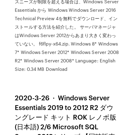
スニーズが制限を超える場合は、Windows Server
Essentials から Windows Windows Server 2016
Technical Preview 4を無料でダウンロード、イン
ストールする方法を紹介した。 サーバマネージャ
はWindows Server 2012からあまり大きく変わっ
ていない。 f6flpy-x64.zip. Windows 8* Windows
7* Windows Server 2012* Windows Server 2008
R2* Windows Server 2008* Language: English
Size: 0.34 MB Download
2020-3-26 · Windows Server
Essentials 2019 to 2012 R2 ダウ
ングレード キット ROK レノボ版
(日本語) 2/6 Microsoft SQL