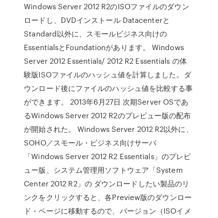
Windows Server 2012 R2のISOファイルのダウン
ロードし、DVDインストール Datacenterと
Standard以外に、スモールビジネス向けの
EssentialsとFoundationがあります。 Windows
Server 2012 Essentials/ 2012 R2 Essentials の体
験版ISOファイルのハッシュ値を計算しました。ダ
ウンロード後にファイルのハッシュ値を比較する事
ができます。 2013年6月27日 次期Server OSであ
るWindows Server 2012 R2のプレビュー版の配布
が開始された。 Windows Server 2012 R2以外に、
SOHO／スモール・ビジネス向けサーバ
「Windows Server 2012 R2 Essentials」のプレビ
ュー版、システム管理用ソフトウェア「System
Center 2012 R2」の ダウンロードしたい製品のリ
ンクをクリックすると、各Preview版のダウンロー
ド・ページに移動するので、バージョン（ISOイメ