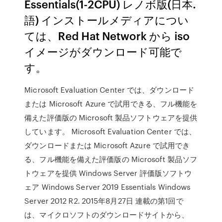
Essentials(1-2CPU) レノボ版(日本.
語) インストールメディアについ
ては、Red Hat Network から iso
イメージがダウンロード可能で
す。
Microsoft Evaluation Center では、ダウンロード
または Microsoft Azure で試用できる、フル機能を
備えた評価版の Microsoft 製品ソフトウェアを提供
しています。 Microsoft Evaluation Center では、
ダウンロードまたは Microsoft Azure で試用でき
る、フル機能を備えた評価版の Microsoft 製品ソフ
トウェアを提供 Windows Server 評価版ソフトウ
ェア Windows Server 2019 Essentials Windows
Server 2012 R2. 2015年8月27日 連載の第1回で
は、マイクロソフトのダウンロードサイトから、