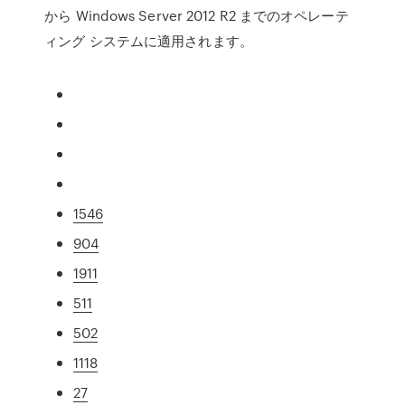
から Windows Server 2012 R2 までのオペレーテ
ィング システムに適用されます。
1546
904
1911
511
502
1118
27