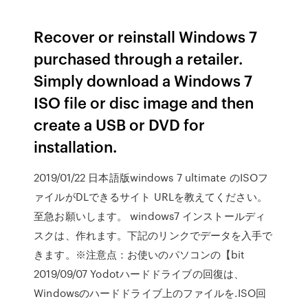
Recover or reinstall Windows 7
purchased through a retailer.
Simply download a Windows 7
ISO file or disc image and then
create a USB or DVD for
installation.
2019/01/22 日本語版windows 7 ultimate のISOフ
ァイルがDLできるサイト URLを教えてください。
至急お願いします。 windows7 インストールディ
スクは、作れます。下記のリンクでデータを入手で
きます。※注意点：お使いのパソコンの【bit
2019/09/07 Yodotハードドライブの回復は、
Windowsのハードドライブ上のファイルを.ISO回