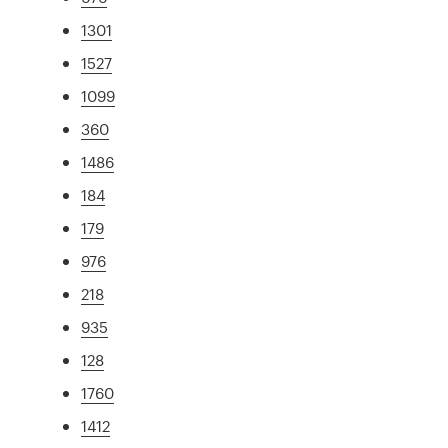
1301
1527
1099
360
1486
184
179
976
218
935
128
1760
1412