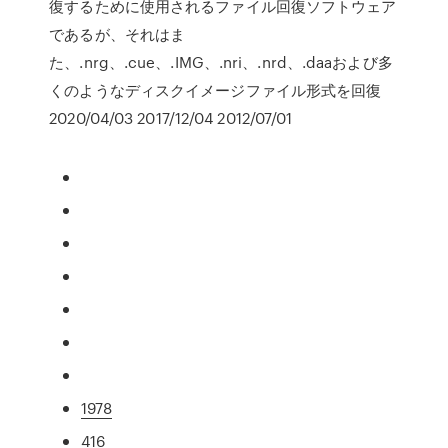
復するために使用されるファイル回復ソフトウェア
であるが、それはま
た、.nrg、.cue、.IMG、.nri、.nrd、.daaおよび多
くのようなディスクイメージファイル形式を回復
2020/04/03 2017/12/04 2012/07/01
1978
416