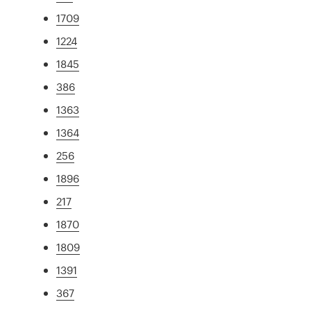
1709
1224
1845
386
1363
1364
256
1896
217
1870
1809
1391
367