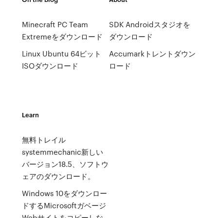
Minecraft PC Team
SDK Androidスタジオを
Extremeをダウンロード
ダウンロード
Linux Ubuntu 64ビット
Accumarkトレントダウン
ISOダウンロード
ロード
Learn
無料トレイル
systemmechanic新しい
バージョン18.5、ソフトウ
ェアのダウンロード。
Windows 10をダウンロー
ドするMicrosoftガベージ
Webサイトをコピーしな