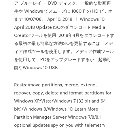
ア ブルーレイ ・ DVD ディスク、一般的な動画再
生や Windows でスムーズに 1080 P の HD ビデオ
まで 10/07/08。 Apr 10, 2018 · 1. Windows 10
April 2018 Update ISOのダウンロード Media
Creatorツールを使用. 2018年4月をダウンロードす
る最初の最も簡単な方法ISOを更新するには、メデ
ィア作成ツールを使用します。メディア作成ツール
を使用して、PCをアップグレードするか、起動可
能なWindows 10 USB
Resize/move partitions, merge, extend,
recover, copy, delete and format partitions for
Windows XP/Vista/Windows 7 (32 bit and 64
bit)/Windows 8/Windows 10. Learn More
Partition Manager Server Windows 7/8/8.1
optional updates spy on you with telemetry