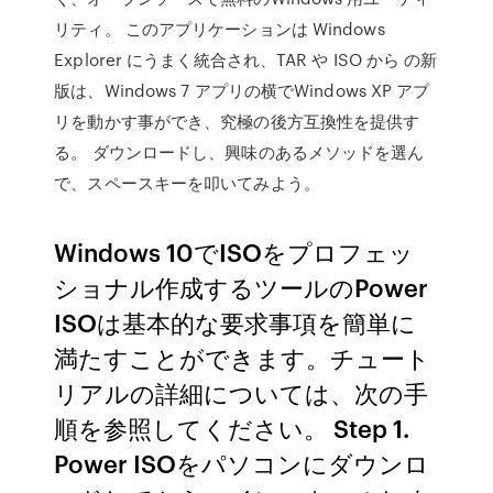
リティ。 このアプリケーションは Windows
Explorer にうまく統合され、TAR や ISO から の新
版は、Windows 7 アプリの横でWindows XP アプ
リを動かす事ができ、究極の後方互換性を提供す
る。 ダウンロードし、興味のあるメソッドを選ん
で、スペースキーを叩いてみよう。
Windows 10でISOをプロフェッ
ショナル作成するツールのPower
ISOは基本的な要求事項を簡単に
満たすことができます。チュート
リアルの詳細については、次の手
順を参照してください。 Step 1.
Power ISOをパソコンにダウンロ