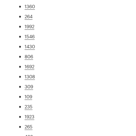
1360
264
1992
1546
1430
806
1692
1308
309
109
235
1923
265