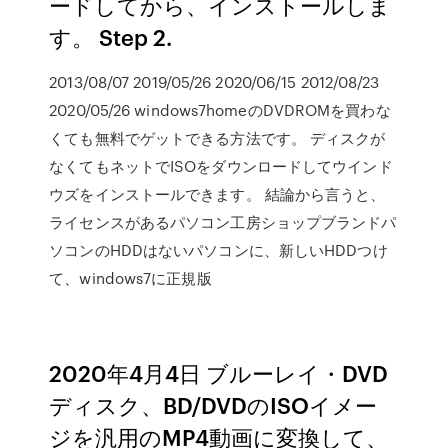
ードしてから、インストールしま
す。 Step 2.
2013/08/07 2019/05/26 2020/06/15 2012/08/23
2020/05/26 windows7homeのDVDROMを買わな
くても無料でゲットできる方法です。 ディスクが
なくてもネットでISOをダウンロードしてウインド
ウズをインストールできます。 結論から言うと、
ライセンスがあるパソコン工房ショップブランドパ
ソコンのHDDはないパソコンに、新しいHDDつけ
て、windows7に正規版
2020年4月4日 ブルーレイ・DVD
ディスク、BD/DVDのISOイメー
ジを汎用のMP4動画に変換して、