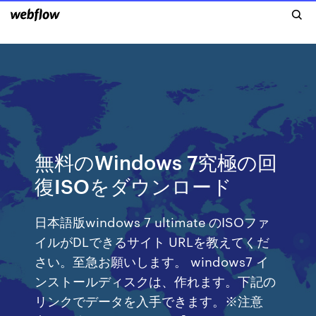
無料のWindows 7究極の回
復ISOをダウンロード
日本語版windows 7 ultimate のISOファ
イルがDLできるサイト URLを教えてくだ
さい。至急お願いします。 windows7 イ
ンストールディスクは、作れます。下記の
リンクでデータを入手できます。※注意