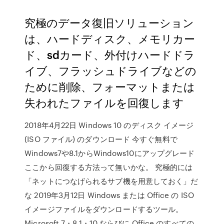
究極のデータ復旧ソリューション
は、ハードディスク、メモリカー
ド、sdカード、外付けハードドラ
イブ、フラッシュドライブなどの
ために削除、フォーマットまたは
失われたファイルを回復します
2018年4月22日 Windows 10 のディスク イメージ
(ISO ファイル) のダウンロード 今すぐ無料で
Windows7や8.1からWindows10にアップグレード
ここから回復する方法って無いかな。 究極的には
「ネットにつなげられるサブ機を用意しておく」だ
な 2019年3月12日 Windows または Office の ISO
イメージファイルをダウンロードするツール。
Microsoft 7・8.1・10 ならびに Office のすべての