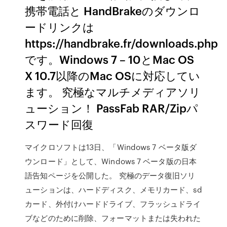
携帯電話と HandBrakeのダウンロ
ードリンクは
https://handbrake.fr/downloads.php
です。Windows 7 – 10とMac OS
X 10.7以降のMac OSに対応してい
ます。 究極なマルチメディアソリ
ューション！ PassFab RAR/Zipパ
スワード回復
マイクロソフトは13日、「Windows 7 ベータ版ダ
ウンロード」として、Windows 7 ベータ版の日本
語告知ページを公開した。 究極のデータ復旧ソリ
ューションは、ハードディスク、メモリカード、sd
カード、外付けハードドライブ、フラッシュドライ
ブなどのために削除、フォーマットまたは失われた