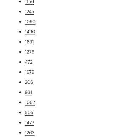
1156
1245
1090
1490
1631
1276
472
1979
206
931
1062
505
1477
1263