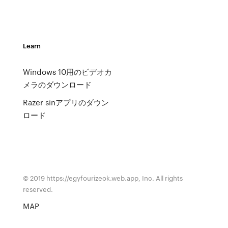
Learn
Windows 10用のビデオカ
メラのダウンロード
Razer sinアプリのダウン
ロード
© 2019 https://egyfourizeok.web.app, Inc. All rights
reserved.
MAP