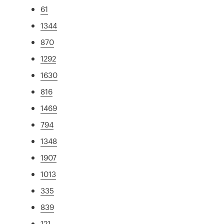
61
1344
870
1292
1630
816
1469
794
1348
1907
1013
335
839
121