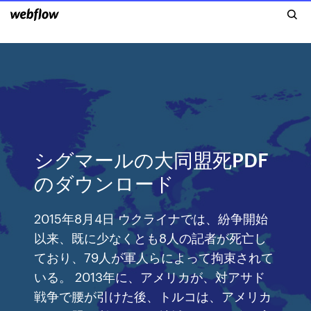
シグマールの大同盟死PDF
のダウンロード
2015年8月4日 ウクライナでは、紛争開始
以来、既に少なくとも8人の記者が死亡し
ており、79人が軍人らによって拘束されて
いる。 2013年に、アメリカが、対アサド
戦争で腰が引けた後、トルコは、アメリカ