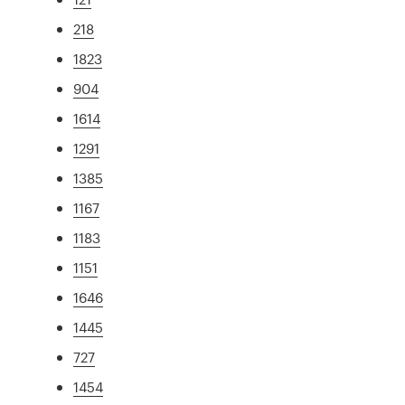
218
1823
904
1614
1291
1385
1167
1183
1151
1646
1445
727
1454