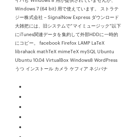
Windows 7 (64 bit) 用で使えています。 ストラテ
ジー株式会社 – SignalNow Express ダウンロード
大雑把には、旧システムで”マイミュージック”以下
にiTunes関連データを集約して外部HDDに一時的
にコピー。 facebook Firefox LAMP LaTeX
librahack mathTeX mimeTeX mySQL Ubuntu
Ubuntu 10.04 VirtualBox Windows8 WordPress
うつ インストール カメラ ケフィア ネジバナ