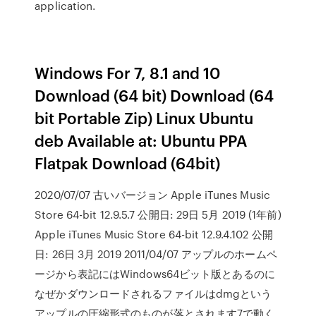
application.
Windows For 7, 8.1 and 10
Download (64 bit) Download (64
bit Portable Zip) Linux Ubuntu
deb Available at: Ubuntu PPA
Flatpak Download (64bit)
2020/07/07 古いバージョン Apple iTunes Music
Store 64-bit 12.9.5.7 公開日: 29日 5月 2019 (1年前)
Apple iTunes Music Store 64-bit 12.9.4.102 公開
日: 26日 3月 2019 2011/04/07 アップルのホームペ
ージから表記にはWindows64ビット版とあるのに
なぜかダウンロードされるファイルはdmgという
アップルの圧縮形式のものが落とされます7で動く