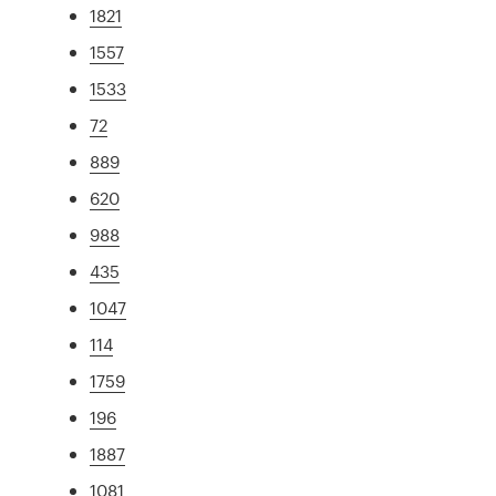
1821
1557
1533
72
889
620
988
435
1047
114
1759
196
1887
1081