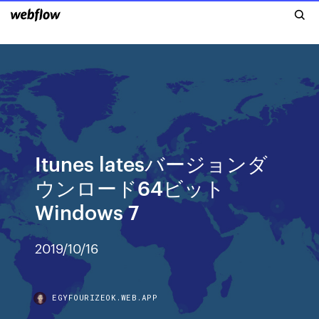
Itunes latesバージョンダ
ウンロード64ビット
Windows 7
2019/10/16
EGYFOURIZEOK.WEB.APP