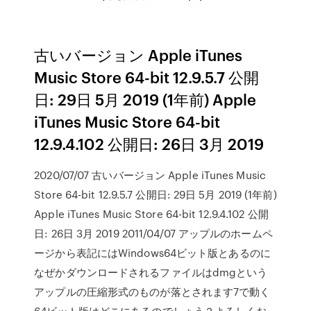
古いバージョン Apple iTunes
Music Store 64-bit 12.9.5.7 公開
日: 29日 5月 2019 (1年前) Apple
iTunes Music Store 64-bit
12.9.4.102 公開日: 26日 3月 2019
2020/07/07 古いバージョン Apple iTunes Music
Store 64-bit 12.9.5.7 公開日: 29日 5月 2019 (1年前)
Apple iTunes Music Store 64-bit 12.9.4.102 公開
日: 26日 3月 2019 2011/04/07 アップルのホームペ
ージから表記にはWindows64ビット版とあるのに
なぜかダウンロードされるファイルはdmgという
アップルの圧縮形式のものが落とされます7で動く
64ビット版はどこにあるのでしょう？よろしくお